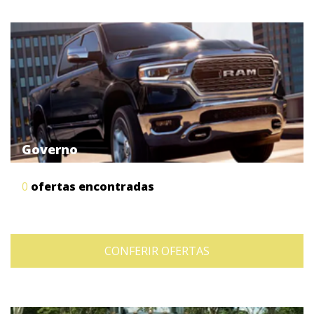
Governo
0
ofertas encontradas
CONFERIR OFERTAS