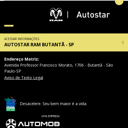
ACESSAR INFORMAÇÕES
AUTOSTAR RAM BUTANTÃ - SP
Endereço Matriz:
Avenida Professor Francisco Morato, 1706 - Butantã - São
Paulo-SP
Aviso de Texto Legal
Desacelere. Seu bem maior é a vida.