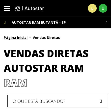
AUTOSTAR RAM BUTANTÃ - SP
Página Inicial
Vendas Diretas
VENDAS DIRETAS
AUTOSTAR RAM
RAM