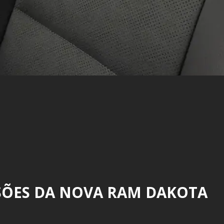
SÕES DA NOVA RAM DAKOTA