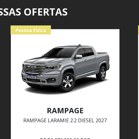
SSAS OFERTAS
Pessoa Física
RAMPAGE
026
RAMPAGE LARAMIE 2.2 DIESEL 2027