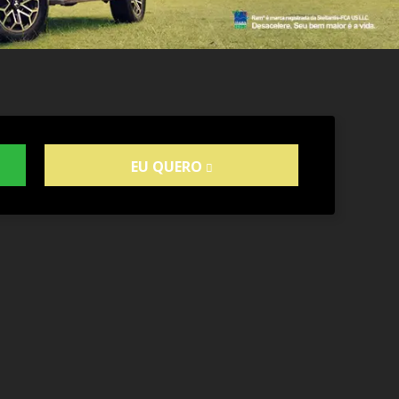
EU QUERO