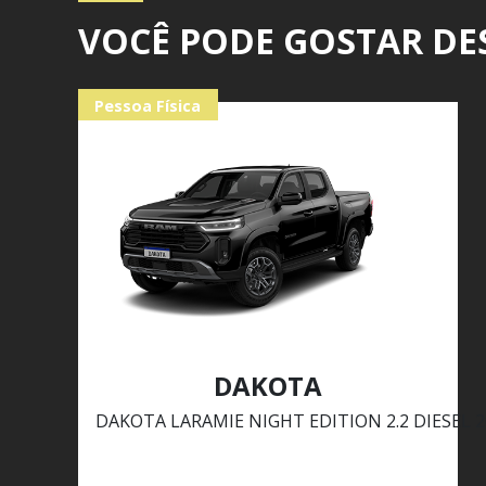
VOCÊ PODE GOSTAR DE
Pessoa Física
DAKOTA
DAKOTA LARAMIE NIGHT EDITION 2.2 DIESEL 2