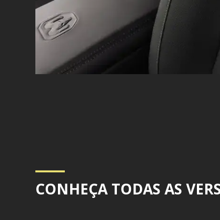
CONHEÇA TODAS AS VER