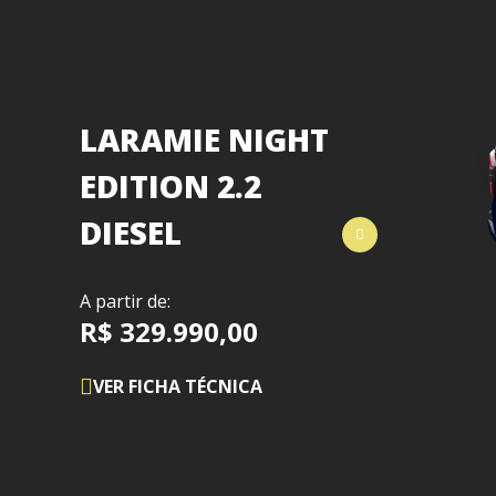
LARAMIE NIGHT
EDITION 2.2
DIESEL
A partir de:
R$ 329.990,00
VER FICHA TÉCNICA