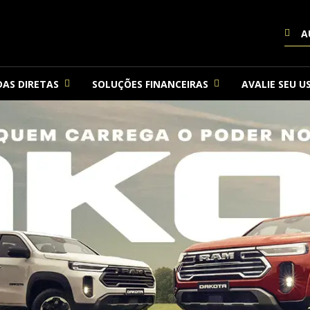
A
AS DIRETAS
SOLUÇÕES FINANCEIRAS
AVALIE SEU U