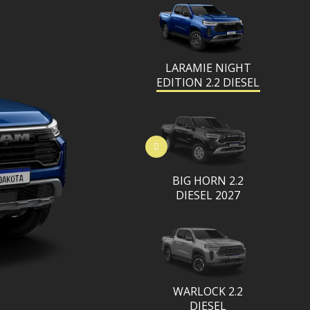
LARAMIE NIGHT
EDITION 2.2 DIESEL
BIG HORN 2.2
DIESEL 2027
WARLOCK 2.2
DIESEL