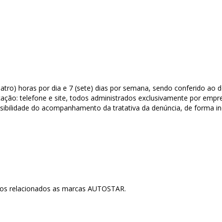
atro) horas por dia e 7 (sete) dias por semana, sendo conferido ao d
ação: telefone e site, todos administrados exclusivamente por empre
sibilidade do acompanhamento da tratativa da denúncia, de forma 
ntos relacionados as marcas AUTOSTAR.