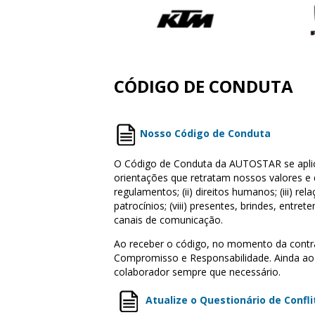
CÓDIGO DE CONDUTA
Nosso Código de Conduta
O Código de Conduta da AUTOSTAR se aplic
orientações que retratam nossos valores e 
regulamentos; (ii) direitos humanos; (iii) re
patrocínios; (viii) presentes, brindes, entre
canais de comunicação.
Ao receber o código, no momento da contr
Compromisso e Responsabilidade. Ainda ao fi
colaborador sempre que necessário.
Atualize o Questionário de Confli