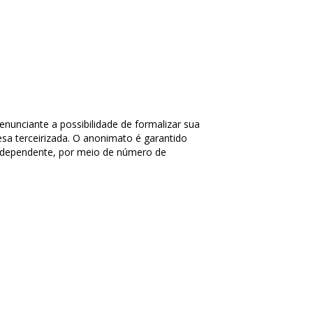
enunciante a possibilidade de formalizar sua
sa terceirizada. O anonimato é garantido
independente, por meio de número de