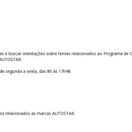
das e buscar orientações sobre temas relacionados ao Programa de 
a AUTOSTAR.
, de segunda a sexta, das 8h às 17h48.
ntos relacionados as marcas AUTOSTAR.