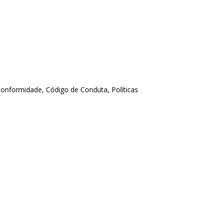
Conformidade, Código de Conduta, Políticas