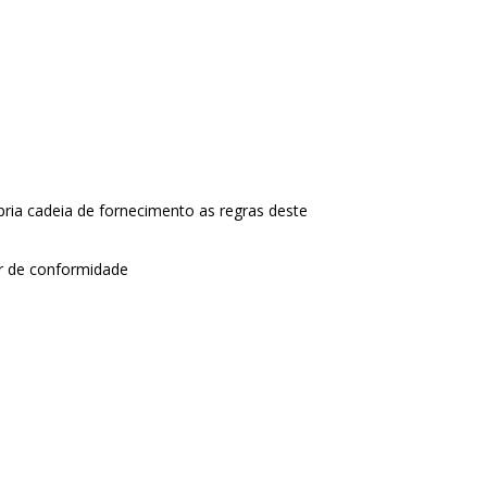
pria cadeia de fornecimento as regras deste
r de conformidade