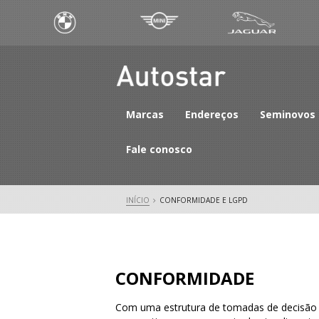
Marcas
Endereços
Seminovos
Fale conosco
INÍCIO
CONFORMIDADE E LGPD
CONFORMIDADE
Com uma estrutura de tomadas de decisão 