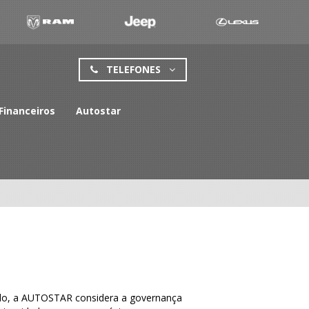
TELEFONES
Financeiros
Autostar
ado, a AUTOSTAR considera a governança