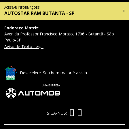
ACESSAR INFORMAÇÕES
AUTOSTAR RAM BUTANTÃ - SP
Endereço Matriz:
Avenida Professor Francisco Morato, 1706 - Butantã - São
Paulo-SP
Aviso de Texto Legal
Desacelere. Seu bem maior é a vida.
SIGA-NOS: