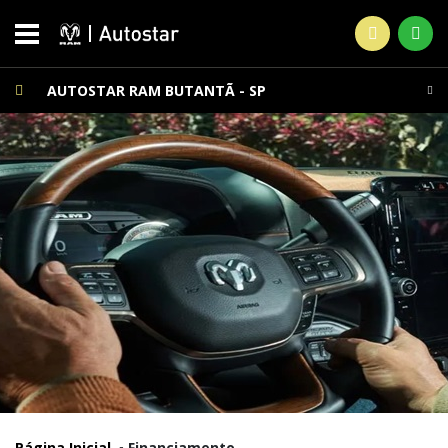
AUTOSTAR RAM BUTANTÃ - SP
Página Inicial
Financiamento