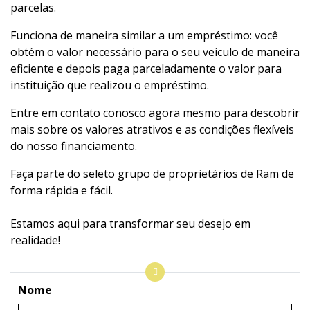
parcelas.
Funciona de maneira similar a um empréstimo: você
obtém o valor necessário para o seu veículo de maneira
eficiente e depois paga parceladamente o valor para
instituição que realizou o empréstimo.
Entre em contato conosco agora mesmo para descobrir
mais sobre os valores atrativos e as condições flexíveis
do nosso financiamento.
Faça parte do seleto grupo de proprietários de Ram de
forma rápida e fácil.
Estamos aqui para transformar seu desejo em
realidade!
Nome