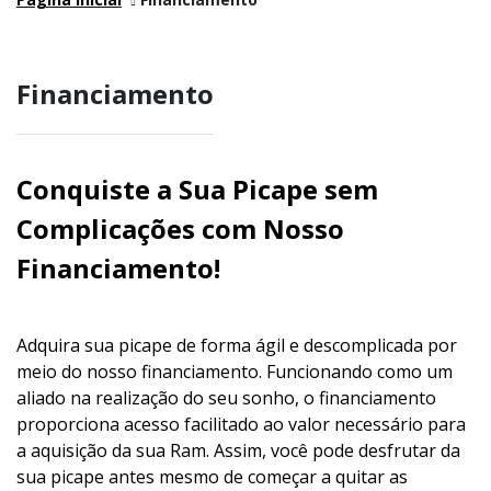
Financiamento
Conquiste a Sua Picape sem
Complicações com Nosso
Financiamento!
Adquira sua picape de forma ágil e descomplicada por
meio do nosso financiamento. Funcionando como um
aliado na realização do seu sonho, o financiamento
proporciona acesso facilitado ao valor necessário para
a aquisição da sua Ram. Assim, você pode desfrutar da
sua picape antes mesmo de começar a quitar as