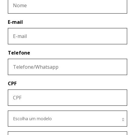
E-mail
Telefone
CPF
Escolha um modelo