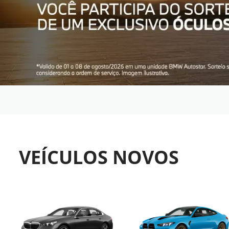
VEÍCULOS NOVOS