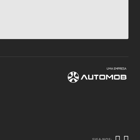
SIGA-NOS: