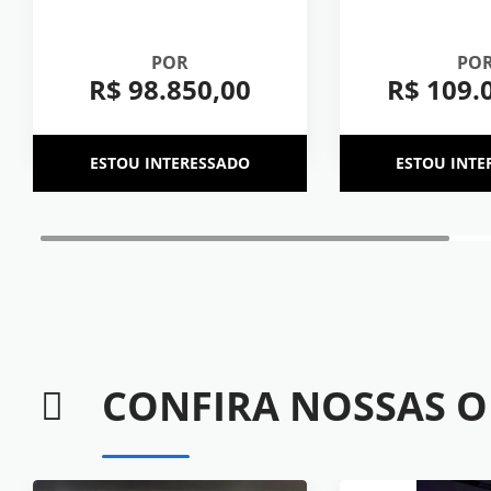
POR
PO
R$ 98.850,00
R$ 109.
ESTOU INTERESSADO
ESTOU INTE
CONFIRA NOSSAS
O