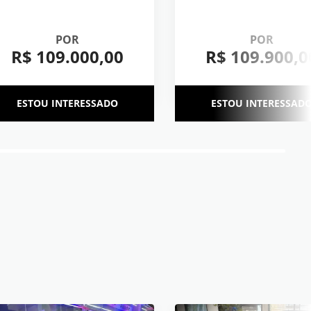
POR
POR
R$ 109.000,00
R$ 109.900,0
ESTOU INTERESSADO
ESTOU INTERESSAD