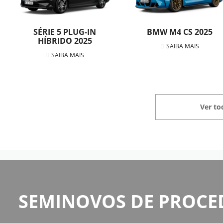
SÉRIE 5 PLUG-IN
BMW M4 CS 2025
HÍBRIDO 2025
SAIBA MAIS
SAIBA MAIS
Ver to
SEMINOVOS DE PROCE