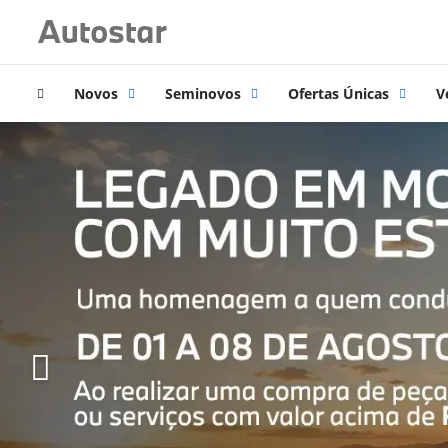
Novos
Seminovos
Ofertas Únicas
V