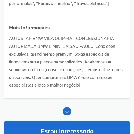
porta-malas", "Faróis de neblina", "Travas elétricas"]
Mais Informações
AUTOSTAR BMW VILA OLÍMPIA - CONCESSIONÁRIA
AUTORIZADA BMW E MINI EM SÃO PAULO. Condições
exclusivas, atendimento premium, taxas especiais de
financiamento e planos personalizados. Aceitamos seu
seminovo na troca (consulte condições). Temos outras cores
disponíveis. Quer comprar seu BMW? Fale com nossos
especialistas e faça o melhor negócio!
Estou Interessado