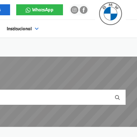
s
WhatsApp
Institucional