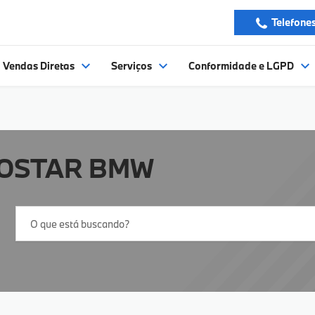
Telefone
Vendas Diretas
Serviços
Conformidade e LGPD
OSTAR BMW