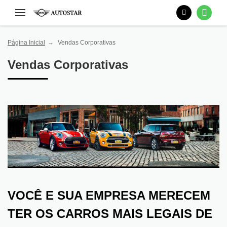
Página Inicial
Vendas Corporativas
Vendas Corporativas
VOCÊ E SUA EMPRESA MERECEM
TER OS CARROS MAIS LEGAIS DE