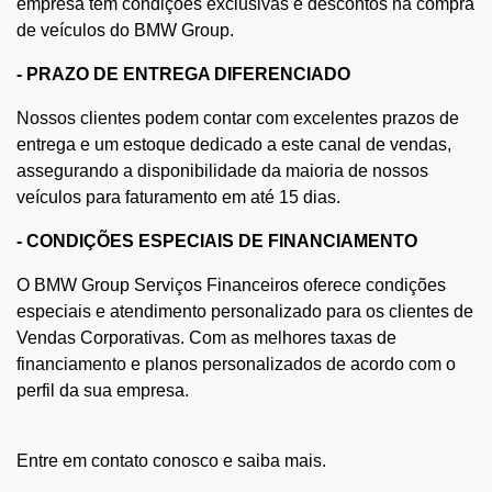
empresa tem condições exclusivas e descontos na compra
de veículos do BMW Group.
- PRAZO DE ENTREGA DIFERENCIADO
Nossos clientes podem contar com excelentes prazos de
entrega e um estoque dedicado a este canal de vendas,
assegurando a disponibilidade da maioria de nossos
veículos para faturamento em até 15 dias.
- CONDIÇÕES ESPECIAIS DE FINANCIAMENTO
O BMW Group Serviços Financeiros oferece condições
especiais e atendimento personalizado para os clientes de
Vendas Corporativas. Com as melhores taxas de
financiamento e planos personalizados de acordo com o
perfil da sua empresa.
Entre em contato conosco e saiba mais.