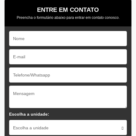
ENTRE EM CONTATO
Preencha o formulário abaixo para entrar em contato conosco.
Escolha a unidade:
Escolha a unidade