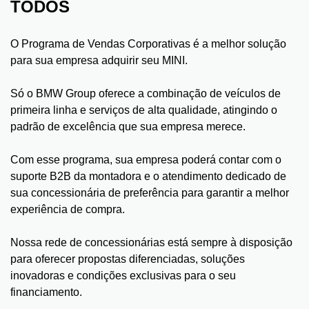
TODOS
O Programa de Vendas Corporativas é a melhor solução
para sua empresa adquirir seu MINI.
Só o BMW Group oferece a combinação de veículos de
primeira linha e serviços de alta qualidade, atingindo o
padrão de excelência que sua empresa merece.
Com esse programa, sua empresa poderá contar com o
suporte B2B da montadora e o atendimento dedicado de
sua concessionária de preferência para garantir a melhor
experiência de compra.
Nossa rede de concessionárias está sempre à disposição
para oferecer propostas diferenciadas, soluções
inovadoras e condições exclusivas para o seu
financiamento.