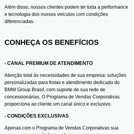
Além disso, nossos clientes podem ter toda a performance
e tecnologia dos nossos veículos com condições
diferenciadas.
CONHEÇA OS BENEFÍCIOS
- CANAL PREMIUM DE ATENDIMENTO
Atenção total às necessidades de sua empresa: soluções
personalizadas para frotas e atendimento dedicado do
BMW Group Brasil, com suporte de sua rede de
concessionárias. O Programa de Vendas Corporativas
proporciona ao cliente um canal único e exclusivo.
- CONDIÇÕES EXCLUSIVAS
Apenas com o Programa de Vendas Corporativas sua