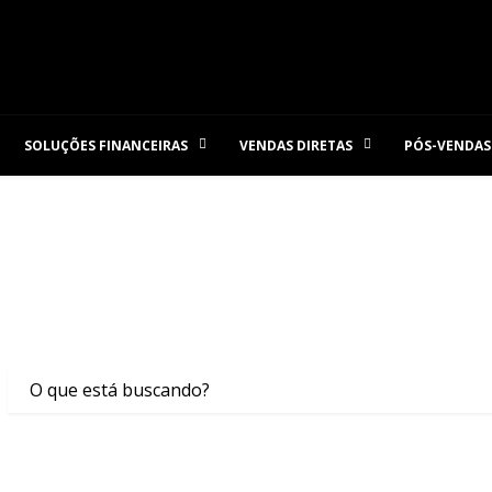
SOLUÇÕES FINANCEIRAS
VENDAS DIRETAS
PÓS-VENDAS