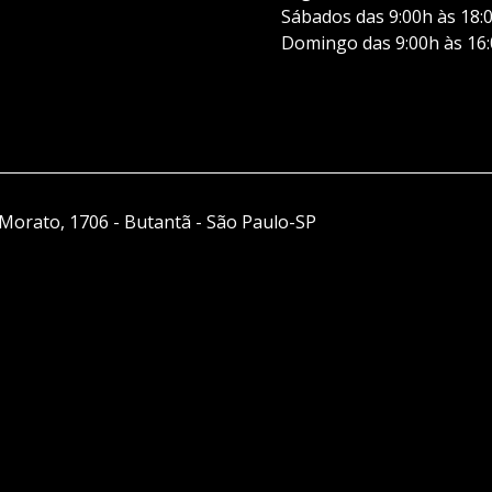
Sábados das 9:00h às 18:
Domingo das 9:00h às 16
Morato, 1706 - Butantã - São Paulo-SP