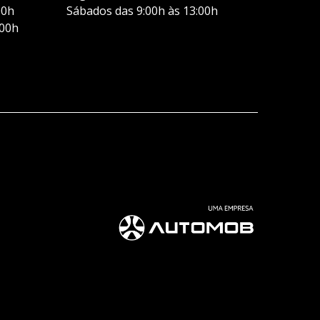
00h
Sábados das 9:00h às 13:00h
:00h