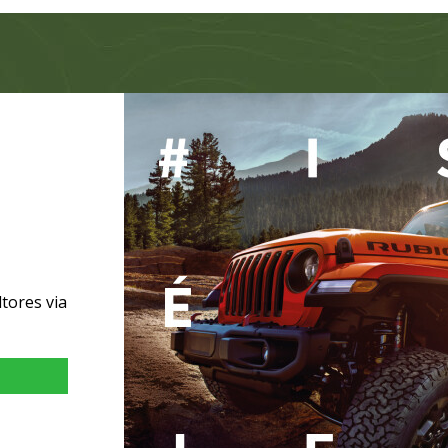
tores via