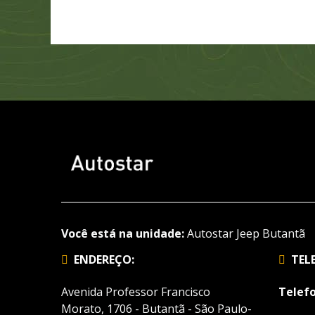
Você está na unidade:
Autostar Jeep Butantã
ENDEREÇO:
TEL
Avenida Professor Francisco
Telefo
Morato, 1706 - Butantã - São Paulo-