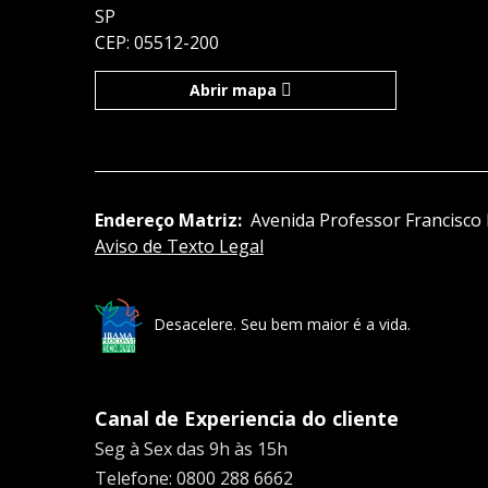
SP
CEP: 05512-200
Abrir mapa
Endereço Matriz:
Avenida Professor Francisco 
Aviso de Texto Legal
Desacelere. Seu bem maior é a vida.
Canal de Experiencia do cliente
Seg à Sex das 9h às 15h
Telefone: 0800 288 6662