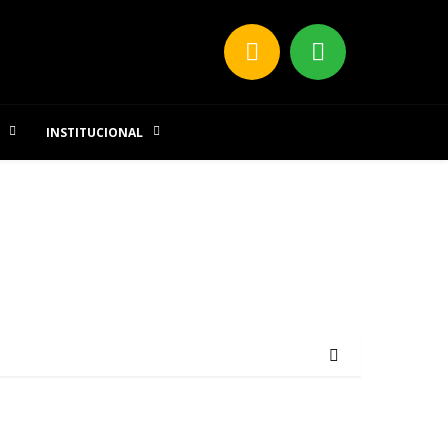
INSTITUCIONAL