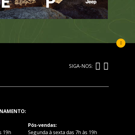
SIGA-NOS:
ONAMENTO:
Pós-vendas:
s 19h
Segunda à sexta das 7h às 19h