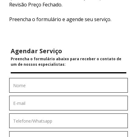
Revisão Preço Fechado.
Preencha o formulário e agende seu serviço.
Agendar Serviço
Preencha o formulário abaixo para receber o contato de
um de nossos especialistas: