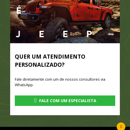
QUER UM ATENDIMENTO
PERSONALIZADO?
Fale diretamente com um de nossos consultores via
WhatsApp.
FALE COM UM ESPECIALISTA