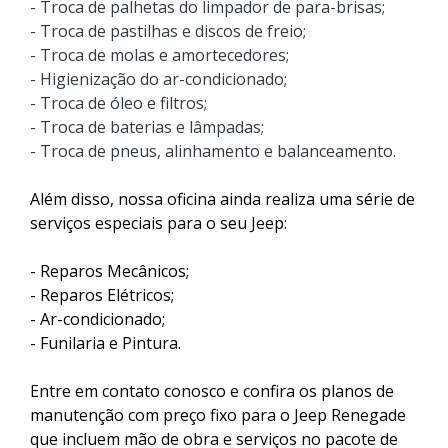
- Troca de palhetas do limpador de para-brisas;
- Troca de pastilhas e discos de freio;
- Troca de molas e amortecedores;
- Higienização do ar-condicionado;
- Troca de óleo e filtros;
- Troca de baterias e lâmpadas;
- Troca de pneus, alinhamento e balanceamento.
Além disso, nossa oficina ainda realiza uma série de
serviços especiais para o seu Jeep:
- Reparos Mecânicos;
- Reparos Elétricos;
- Ar-condicionado;
- Funilaria e Pintura.
Entre em contato conosco e confira os planos de
manutenção com preço fixo para o Jeep Renegade
que incluem mão de obra e serviços no pacote de