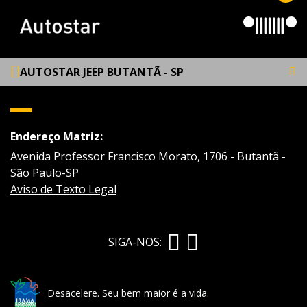
AUTOSTAR JEEP BUTANTÃ - SP
Endereço Matriz:
Avenida Professor Francisco Morato, 1706 - Butantã -
São Paulo-SP
Aviso de Texto Legal
SIGA-NOS:
Desacelere. Seu bem maior é a vida.