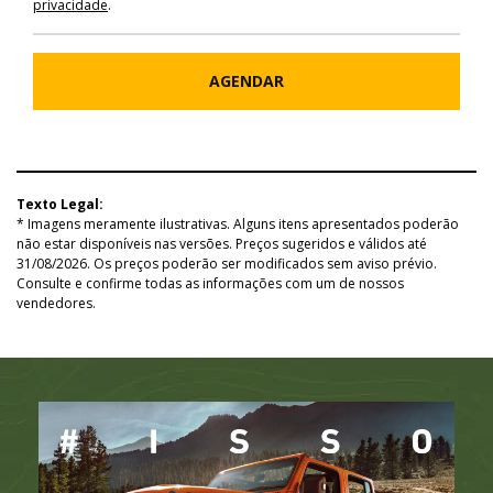
privacidade
.
AGENDAR
Texto Legal:
* Imagens meramente ilustrativas. Alguns itens apresentados poderão
não estar disponíveis nas versões. Preços sugeridos e válidos até
31/08/2026. Os preços poderão ser modificados sem aviso prévio.
Consulte e confirme todas as informações com um de nossos
vendedores.