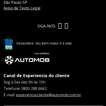
São Paulo-SP
Aviso de Texto Legal
SIGA-NOS:
Desacelere. Seu bem maior é a vida.
Canal de Experiencia do cliente
Seg à Sex das 9h às 15h
Telefone: 0800 288 6662
E-mail:
experiencia.cliente@automob.com.br