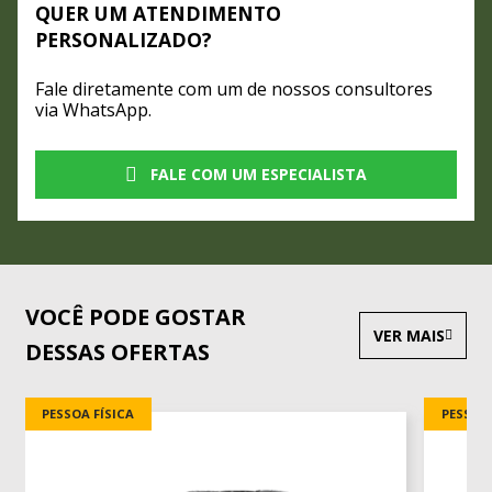
QUER UM ATENDIMENTO
PERSONALIZADO?
Fale diretamente com um de nossos consultores
via WhatsApp.
FALE COM UM ESPECIALISTA
VOCÊ PODE GOSTAR
VER MAIS
DESSAS OFERTAS
PESSOA FÍSICA
PESSOA 