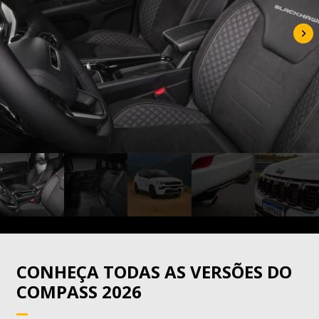
CONHEÇA TODAS AS VERSÕES DO
COMPASS 2026