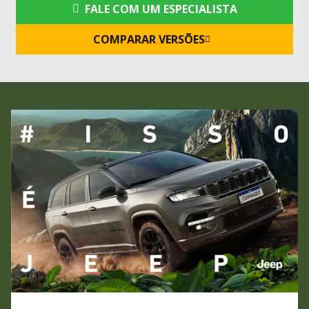
FALE COM UM ESPECIALISTA
COMPARAR VERSÕES