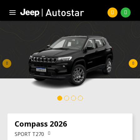
Compass 2026
SPORT T270