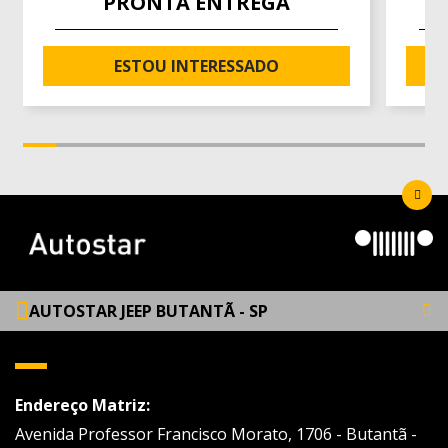
PRONTA ENTREGA
ESTOU INTERESSADO
AUTOSTAR JEEP BUTANTÃ - SP
Endereço Matriz:
Avenida Professor Francisco Morato, 1706 - Butantã -