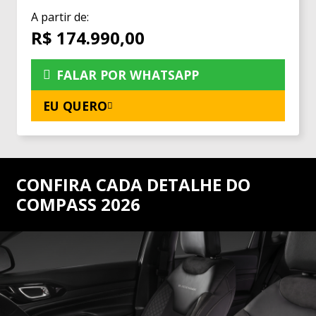
A partir de:
R$ 174.990,00
FALAR POR WHATSAPP
EU QUERO
CONFIRA CADA DETALHE DO
COMPASS 2026