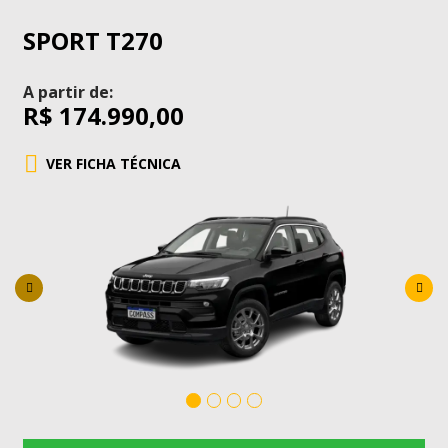
SPORT T270
A partir de:
R$ 174.990,00
VER FICHA TÉCNICA