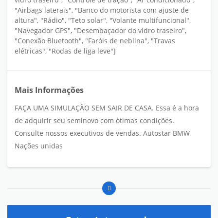
"Airbags laterais", "Banco do motorista com ajuste de
altura", "Rádio", "Teto solar", "Volante multifuncional",
"Navegador GPS", "Desembaçador do vidro traseiro",
"Conexão Bluetooth", "Faróis de neblina", "Travas
elétricas", "Rodas de liga leve"]
Mais Informações
FAÇA UMA SIMULAÇÃO SEM SAIR DE CASA. Essa é a hora
de adquirir seu seminovo com ótimas condições.
Consulte nossos executivos de vendas. Autostar BMW
Nações unidas