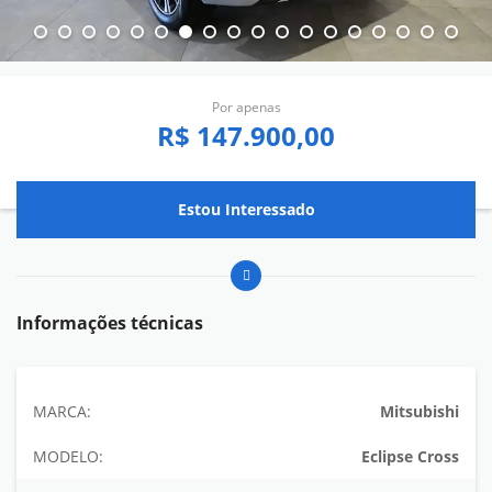
Por apenas
R$ 147.900,00
Estou Interessado
Informações técnicas
MARCA:
Mitsubishi
MODELO:
Eclipse Cross