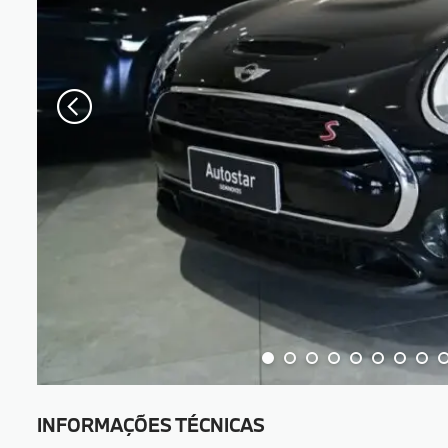
INFORMAÇÕES TÉCNICAS