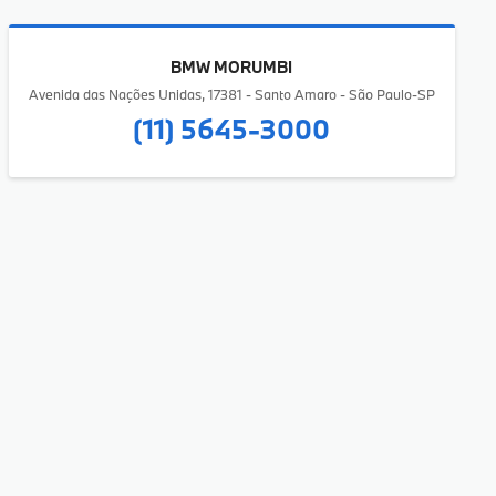
BMW MORUMBI
Avenida das Nações Unidas, 17381 - Santo Amaro - São Paulo-SP
(11) 5645-3000