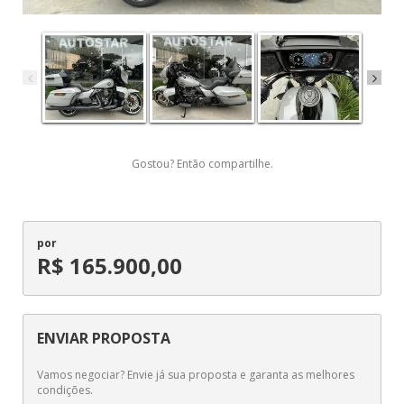
Gostou? Então compartilhe.
por
R$ 165.900,00
ENVIAR PROPOSTA
Vamos negociar? Envie já sua proposta e garanta as melhores
condições.