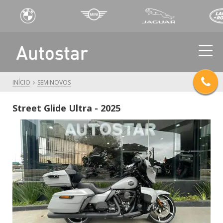
INÍCIO
SEMINOVOS
Street Glide Ultra - 2025