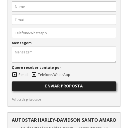
Mensagem
Quero receber contato por
E-mail
Telefone/WhatsApp
ENVIAR PROPOSTA
Politica de privacidade
AUTOSTAR HARLEY-DAVIDSON SANTO AMARO