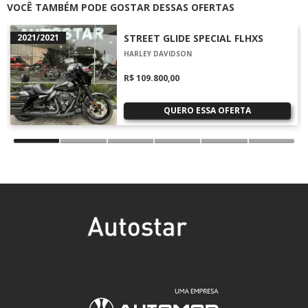
VOCÊ TAMBÉM PODE GOSTAR DESSAS OFERTAS
2021/2021
STREET GLIDE SPECIAL FLHXS
HARLEY DAVIDSON
R$ 109.800,00
QUERO ESSA OFERTA