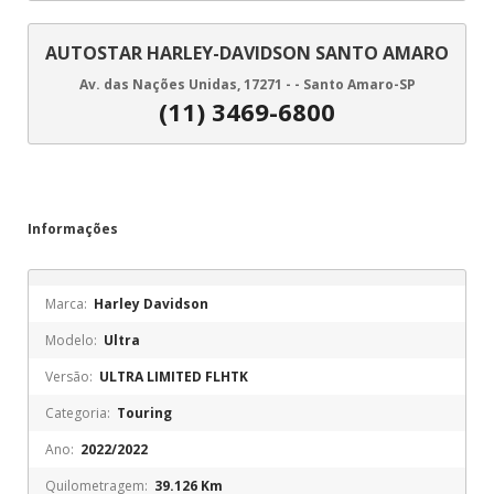
AUTOSTAR HARLEY-DAVIDSON SANTO AMARO
Av. das Nações Unidas, 17271 - - Santo Amaro-SP
(11) 3469-6800
Informações
Marca:
Harley Davidson
Modelo:
Ultra
Versão:
ULTRA LIMITED FLHTK
Categoria:
Touring
Ano:
2022/2022
Quilometragem:
39.126 Km