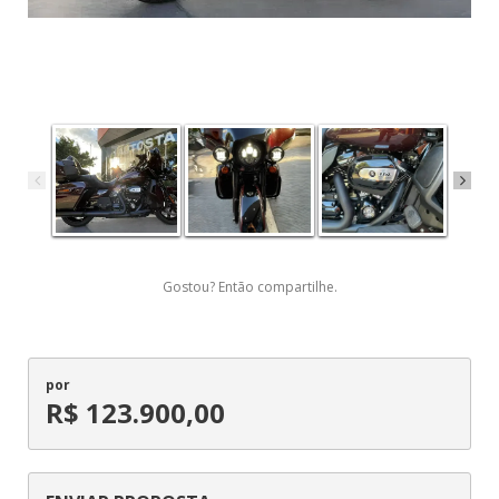
Gostou? Então compartilhe.
por
R$ 123.900,00