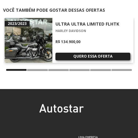
VOCÊ TAMBÉM PODE GOSTAR DESSAS OFERTAS
2023/2023
ULTRA ULTRA LIMITED FLHTK
HARLEY DAVIDSON
R$ 134.900,00
QUERO ESSA OFERTA