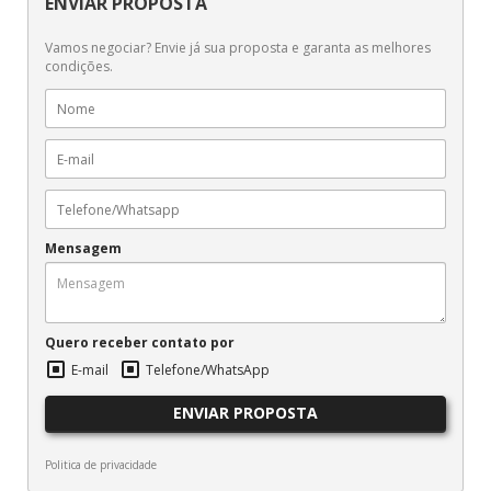
ENVIAR PROPOSTA
Vamos negociar? Envie já sua proposta e garanta as melhores
condições.
Mensagem
Quero receber contato por
E-mail
Telefone/WhatsApp
ENVIAR PROPOSTA
Politica de privacidade