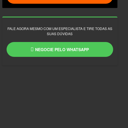
FALE AGORA MESMO COM UM ESPECIALISTA E TIRE TODAS AS
SUAS DÚVIDAS
NEGOCIE PELO WHATSAPP