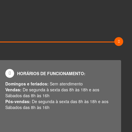
HORÁRIOS DE FUNCIONAMENTO:
Domingos e feriados:
Sem atendimento
Vendas:
De segunda à sexta das 8h às 18h e aos
Sábados das 8h às 16h
Pós-vendas:
De segunda à sexta das 8h às 18h e aos
Sábados das 8h às 16h