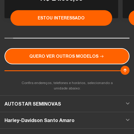
ESTOU INTERESSADO
QUERO VER OUTROS MODELOS
Confira endereços, telefones e horários, selecionando a
unidade abaixo:
AUTOSTAR SEMINOVAS
Harley-Davidson Santo Amaro