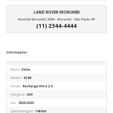
LAND ROVER MORUMBI
Avenida Morumbi, 6989 - Morumbi - São Paulo-SP
(11) 2344-4444
Informações
Marca:
Volvo
Modelo:
XC90
Versão:
Recharge Ultra 2.0
Categoria:
SUV
Ano:
2025/2025
Quilometragem:
148 Km