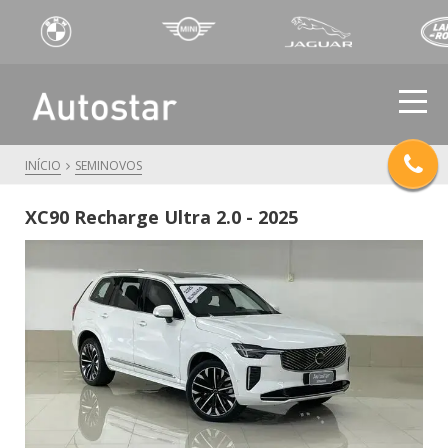
INÍCIO
SEMINOVOS
XC90 Recharge Ultra 2.0 - 2025