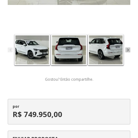
Gostou? Então compartilhe.
por
R$ 749.950,00