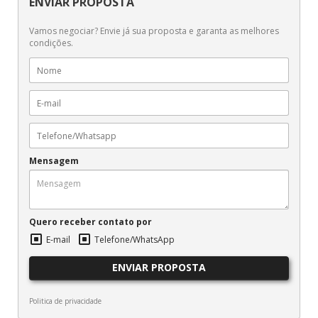
ENVIAR PROPOSTA
Vamos negociar? Envie já sua proposta e garanta as melhores
condições.
Mensagem
Quero receber contato por
E-mail
Telefone/WhatsApp
ENVIAR PROPOSTA
Politica de privacidade