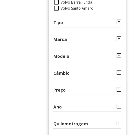
Volvo Barra Funda
Volvo Santo Amaro
Tipo
Marca
Modelo
Câmbio
Preço
Ano
Quilometragem