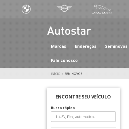
Marcas
Endereços
Seminovos
Fale conosco
INÍCIO
SEMINOVOS
ENCONTRE SEU VEÍCULO
Busca rápida