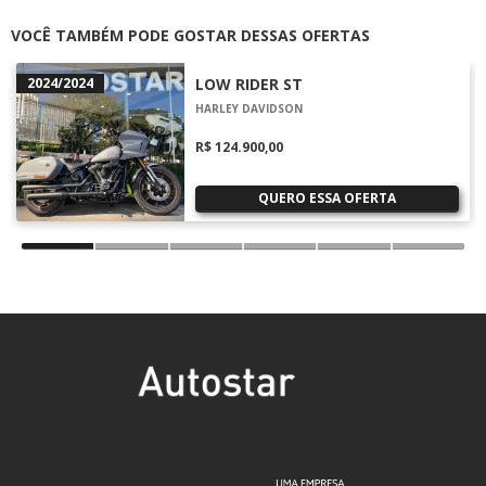
VOCÊ TAMBÉM PODE GOSTAR DESSAS OFERTAS
2024/2024
LOW RIDER ST
HARLEY DAVIDSON
R$ 124.900,00
QUERO ESSA OFERTA