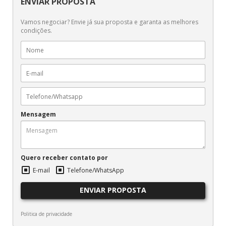
ENVIAR PROPOSTA
Vamos negociar? Envie já sua proposta e garanta as melhores
condições.
Mensagem
Quero receber contato por
E-mail
Telefone/WhatsApp
ENVIAR PROPOSTA
Politica de privacidade