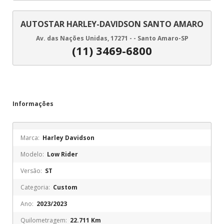
AUTOSTAR HARLEY-DAVIDSON SANTO AMARO
Av. das Nações Unidas, 17271 - - Santo Amaro-SP
(11) 3469-6800
Informações
Marca:
Harley Davidson
Modelo:
Low Rider
Versão:
ST
Categoria:
Custom
Ano:
2023/2023
Quilometragem:
22.711 Km