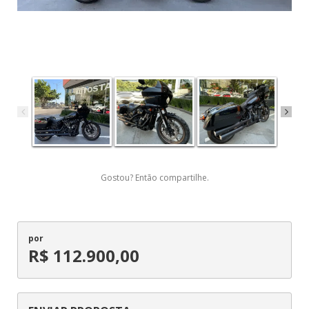
Gostou? Então compartilhe.
por
R$ 112.900,00