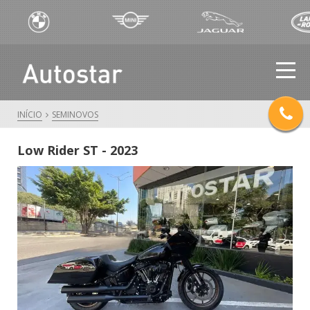
INÍCIO
SEMINOVOS
Low Rider ST - 2023