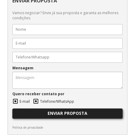
ENVIAR PROPOSTA
Vamos negociar? Envie já sua proposta e garanta as melhores
condições.
Mensagem
Quero receber contato por
E-mail
Telefone/WhatsApp
ENVIAR PROPOSTA
Politica de privacidade