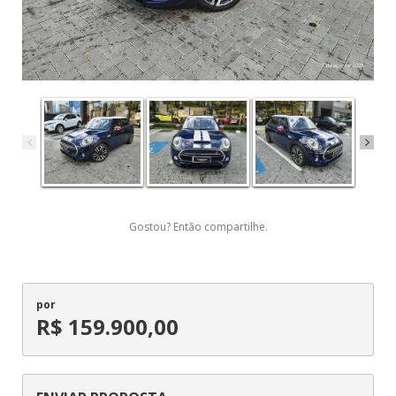
Gostou? Então compartilhe.
por
R$ 159.900,00