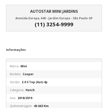
AUTOSTAR MINI JARDINS
Avenida Europa, 646 - Jardim Europa - São Paulo-SP
(11) 3254-9999
Informações
Marca:
Mini
Modelo:
Cooper
Versão:
2.0 S Top (Aut) 4p
Categoria:
Hatch
Ano:
2018/2019
Quilometragem:
40.663 Km