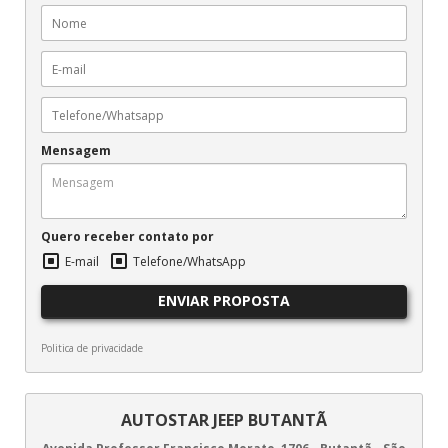
Mensagem
Quero receber contato por
E-mail
Telefone/WhatsApp
ENVIAR PROPOSTA
Politica de privacidade
AUTOSTAR JEEP BUTANTÃ