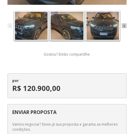
Gostou? Então compartilhe.
por
R$ 120.900,00
ENVIAR PROPOSTA
Vamos negociar? Envie já sua proposta e garanta as melhores
condições.