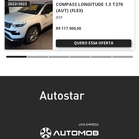
2022/2023
COMPASS LONGITUDE 1.3 T270
(AUT) (FLEX)
JEEP
R$ 117.900,00
QUERO ESSA OFERTA